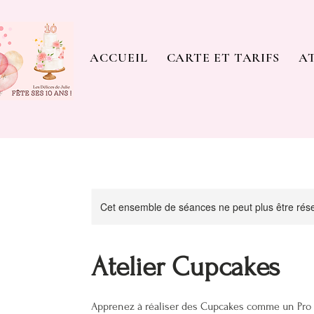
ACCUEIL
CARTE ET TARIFS
AT
Cet ensemble de séances ne peut plus être rés
Atelier Cupcakes
Apprenez à réaliser des Cupcakes comme un Pro 