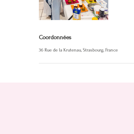
Coordonnées
36 Rue de la Krutenau, Strasbourg, France