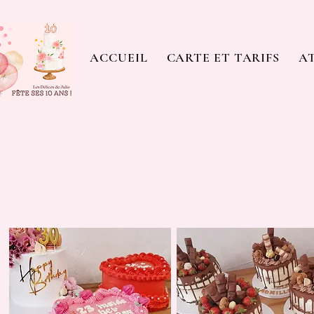
ACCUEIL
CARTE ET TARIFS
AT