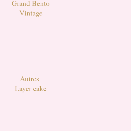
Grand Bento
Vintage
Autres
Layer cake