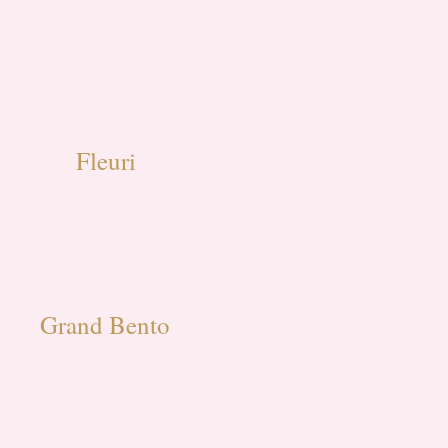
Fleuri
Grand Bento