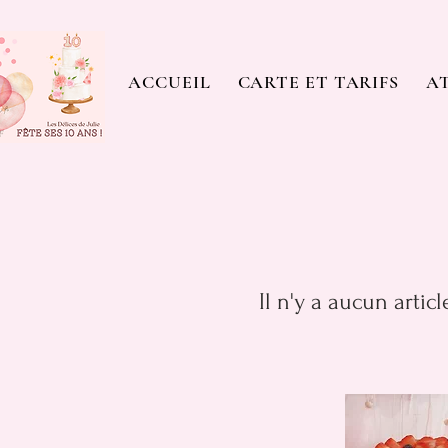
ACCUEIL
CARTE ET TARIFS
AT
Il n'y a aucun artic