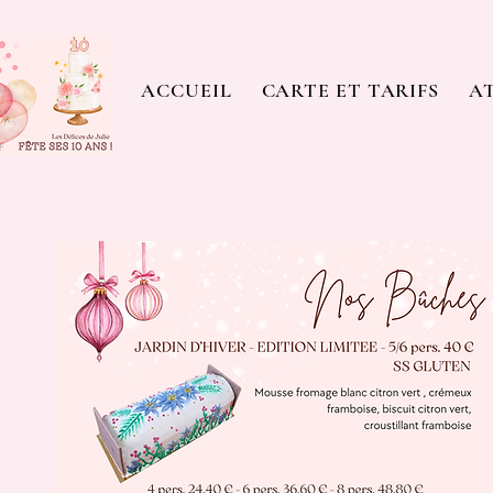
ACCUEIL
CARTE ET TARIFS
AT