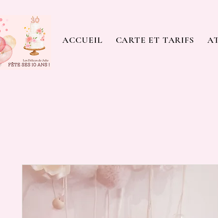
ACCUEIL
CARTE ET TARIFS
AT