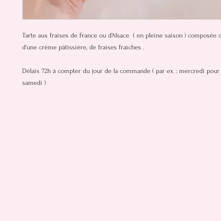
Tarte aux fraises de France ou d'Alsace ( en pleine saison ) composée 
d'une crème pâtissière, de fraises fraîches .
Délais 72h à compter du jour de la commande ( par ex : mercredi pour 
samedi )