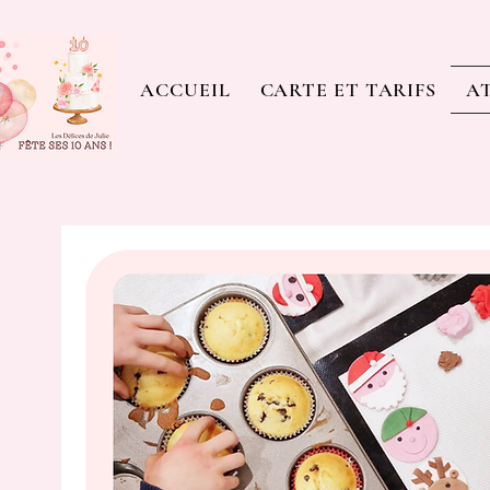
ACCUEIL
CARTE ET TARIFS
AT