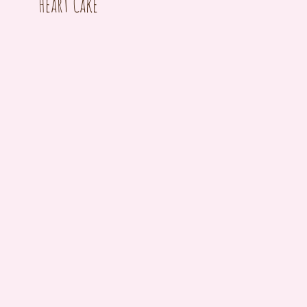
Heart Cake