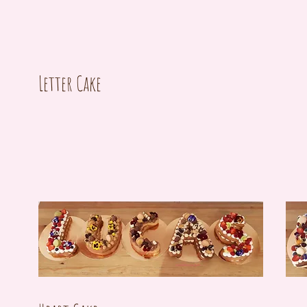
Letter Cake