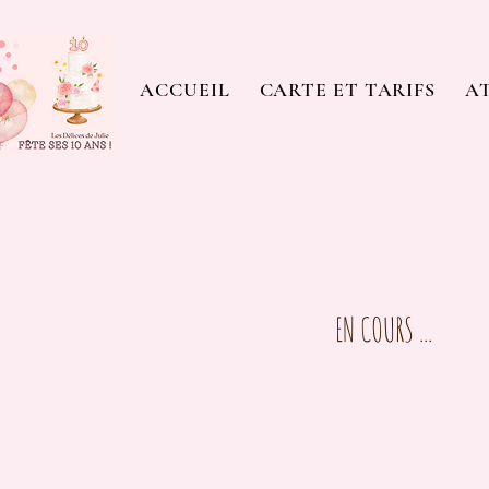
ACCUEIL
CARTE ET TARIFS
AT
EN COURS ...